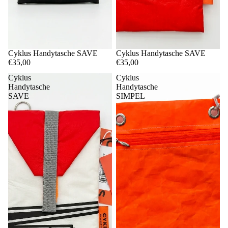
Cyklus Handytasche SAVE
Cyklus Handytasche SAVE
€35,00
€35,00
Cyklus
Cyklus
Handytasche
Handytasche
SAVE
SIMPEL