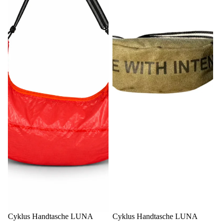
Cyklus Handtasche LUNA
Cyklus Handtasche LUNA