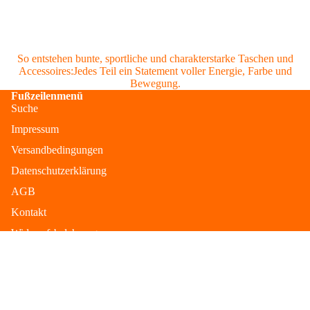
So entstehen bunte, sportliche und charakterstarke Taschen und
Accessoires:Jedes Teil ein Statement voller Energie, Farbe und
Bewegung.
Fußzeilenmenü
Suche
Impressum
Versandbedingungen
Datenschutzerklärung
AGB
Kontakt
Widerrufsbelehrung